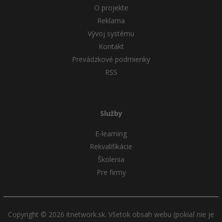
O projekte
Reklama
Vývoj systému
Kontakt
Prevádzkové podmienky
RSS
Služby
E-learning
Rekvalifikácie
Školenia
Pre firmy
Copyright © 2026 itnetwork.sk. Všetok obsah webu (pokiaľ nie je