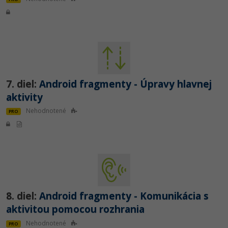
7. diel:
Android fragmenty - Úpravy hlavnej
aktivity
Nehodnotené
PRO
8. diel:
Android fragmenty - Komunikácia s
aktivitou pomocou rozhrania
Nehodnotené
PRO