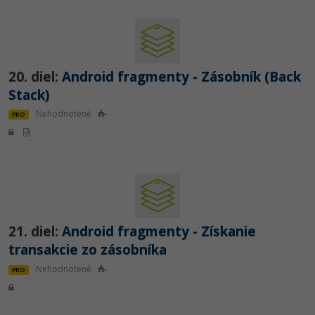
20. diel:
Android fragmenty - Zásobník (Back
Stack)
Nehodnotené
PRO
21. diel:
Android fragmenty - Získanie
transakcie zo zásobníka
Nehodnotené
PRO