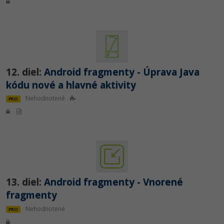
12. diel:
Android fragmenty - Úprava Java
kódu nové a hlavné aktivity
Nehodnotené
PRO
13. diel:
Android fragmenty - Vnorené
fragmenty
Nehodnotené
PRO