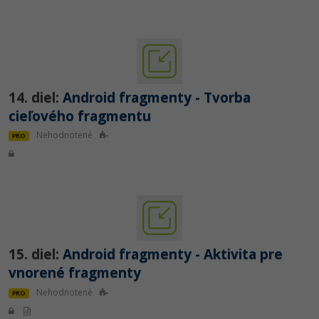
14. diel:
Android fragmenty - Tvorba
cieľového fragmentu
Nehodnotené
PRO
15. diel:
Android fragmenty - Aktivita pre
vnorené fragmenty
Nehodnotené
PRO