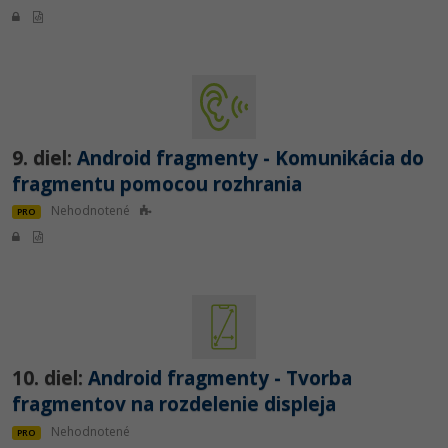
9. diel:
Android fragmenty - Komunikácia do
fragmentu pomocou rozhrania
Nehodnotené
PRO
10. diel:
Android fragmenty - Tvorba
fragmentov na rozdelenie displeja
Nehodnotené
PRO