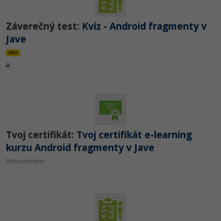
Záverečný test:
Kvíz - Android fragmenty v
Jave
PRO
Tvoj certifikát:
Tvoj certifikát e-learning
kurzu Android fragmenty v Jave
Nehodnotené