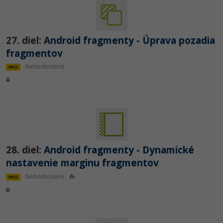
27. diel:
Android fragmenty - Úprava pozadia
fragmentov
Nehodnotené
PRO
28. diel:
Android fragmenty - Dynamické
nastavenie marginu fragmentov
Nehodnotené
PRO