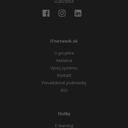
O projekte
ITnetwork.sk
O projekte
Reklama
Vývoj systému
Kontakt
Prevádzkové podmienky
RSS
Služby
E-learning