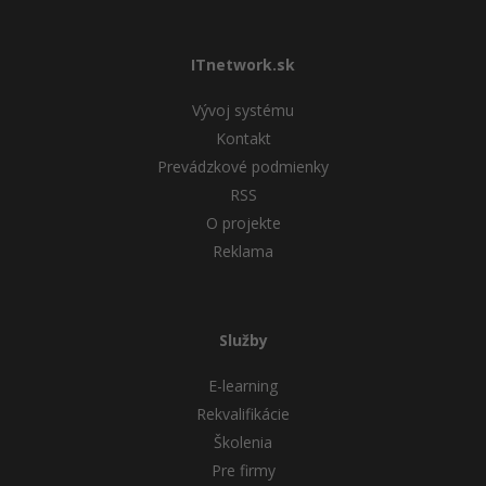
ITnetwork.sk
Vývoj systému
Kontakt
Prevádzkové podmienky
RSS
O projekte
Reklama
Služby
E-learning
Rekvalifikácie
Školenia
Pre firmy