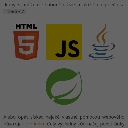
Ikony si môžete stiahnuť nižšie a uložiť do priečinka
:
images/
Alebo opäť získať nejaké vlastné pomocou webového
nástroja
Iconfinder
. Celý výsledný kód našej podstránky