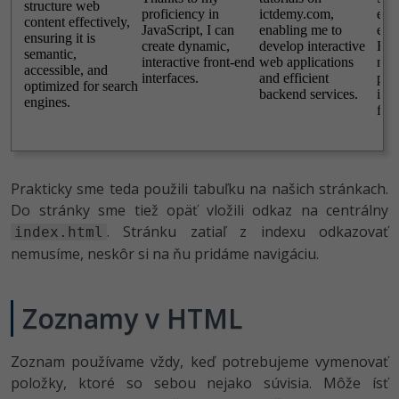
Prakticky sme teda použili tabuľku na našich stránkach.
Do stránky sme tiež opäť vložili odkaz na centrálny
. Stránku zatiaľ z indexu odkazovať
index.html
nemusíme, neskôr si na ňu pridáme navigáciu.
Zoznamy v HTML
Zoznam používame vždy, keď potrebujeme vymenovať
položky, ktoré so sebou nejako súvisia. Môže ísť