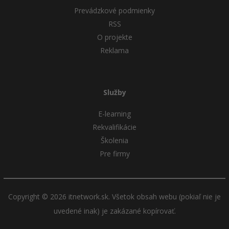
Prevádzkové podmienky
RSS
O projekte
Reklama
Služby
E-learning
Rekvalifikácie
Školenia
Pre firmy
Copyright © 2026 itnetwork.sk. Všetok obsah webu (pokiaľ nie je
uvedené inak) je zakázané kopírovať.