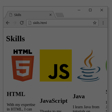
Skills
skills.html