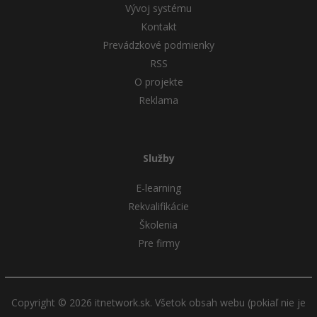
Vývoj systému
Kontakt
Prevádzkové podmienky
RSS
O projekte
Reklama
Služby
E-learning
Rekvalifikácie
Školenia
Pre firmy
Copyright © 2026 itnetwork.sk. Všetok obsah webu (pokiaľ nie je