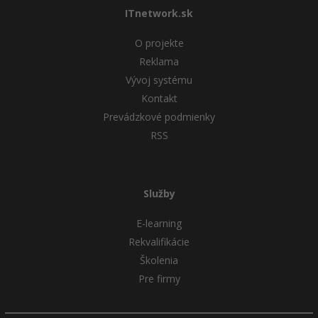
ITnetwork.sk
O projekte
Reklama
Vývoj systému
Kontakt
Prevádzkové podmienky
RSS
Služby
E-learning
Rekvalifikácie
Školenia
Pre firmy