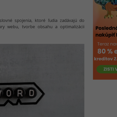
slovné spojenia, ktoré ľudia zadávajú do
ry webu, tvorbe obsahu a optimalizácii