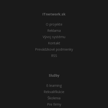
ITnetwork.sk
O projekte
Reklama
Vývoj systému
Kontakt
Prevádzkové podmienky
RSS
Služby
E-learning
Rekvalifikácie
Školenia
Pre firmy