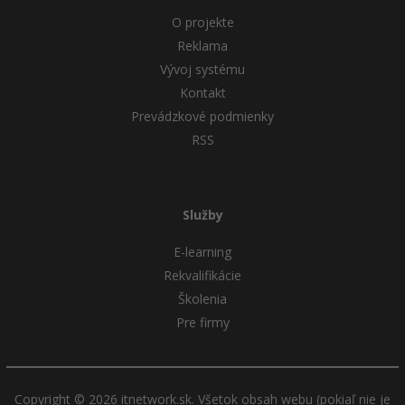
O projekte
Reklama
Vývoj systému
Kontakt
Prevádzkové podmienky
RSS
Služby
E-learning
Rekvalifikácie
Školenia
Pre firmy
Copyright © 2026 itnetwork.sk. Všetok obsah webu (pokiaľ nie je