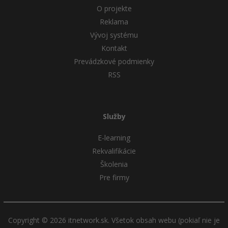
O projekte
Reklama
Vývoj systému
Kontakt
Prevádzkové podmienky
RSS
Služby
E-learning
Rekvalifikácie
Školenia
Pre firmy
Copyright © 2026 itnetwork.sk. Všetok obsah webu (pokiaľ nie je