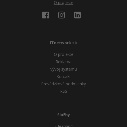
O projekte
ITnetwork.sk
O projekte
Reklama
Vývoj systému
Kontakt
Prevádzkové podmienky
RSS
Služby
E-learning