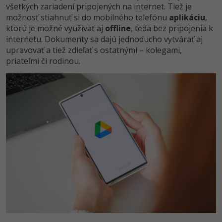
všetkých zariadení pripojených na internet. Tiež je
možnosť stiahnuť si do mobilného telefónu
aplikáciu
,
ktorú je možné využívať aj
offline
, teda bez pripojenia k
internetu. Dokumenty sa dajú jednoducho vytvárať aj
upravovať a tiež zdieľať s ostatnými – kolegami,
priateľmi či rodinou.