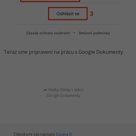
Teraz sme pripravení na prácu s Google Dokumenty.
Všetky články v sekcii
Google Dokumenty
Článok pre vás napísala
Zuzana D.