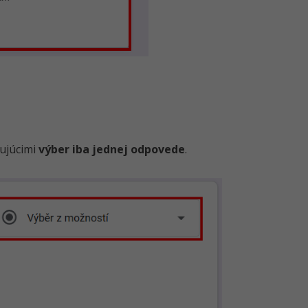
ujúcimi
výber iba jednej odpovede
.