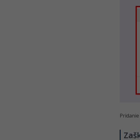
Pridanie
Zašk