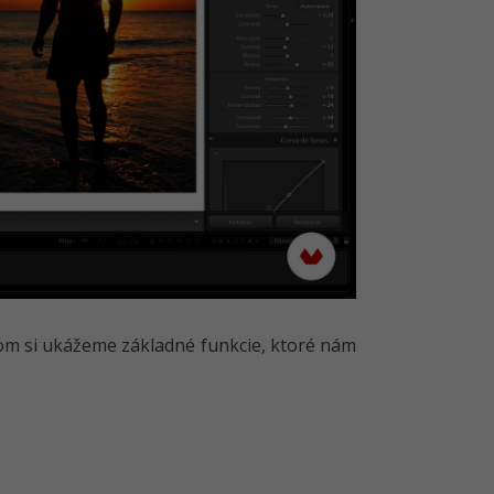
om si ukážeme základné funkcie, ktoré nám