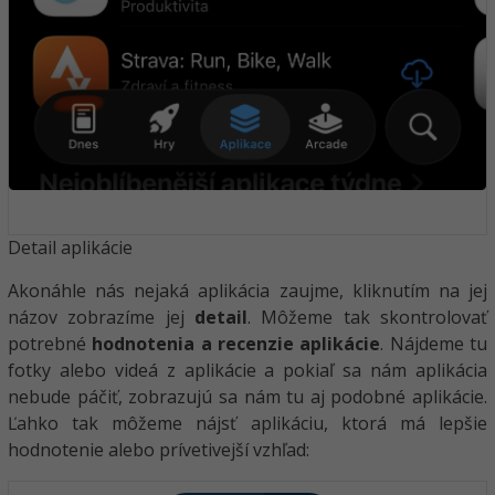
Detail aplikácie
Akonáhle nás nejaká aplikácia zaujme, kliknutím na jej
názov zobrazíme jej
detail
. Môžeme tak skontrolovať
potrebné
hodnotenia a recenzie aplikácie
. Nájdeme tu
fotky alebo videá z aplikácie a pokiaľ sa nám aplikácia
nebude páčiť, zobrazujú sa nám tu aj podobné aplikácie.
Ľahko tak môžeme nájsť aplikáciu, ktorá má lepšie
hodnotenie alebo prívetivejší vzhľad: