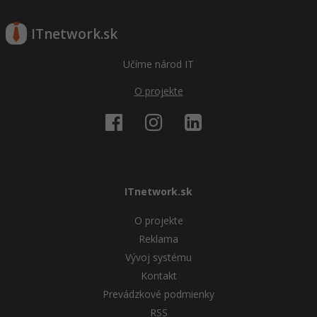
ITnetwork.sk
Učíme národ IT
O projekte
ITnetwork.sk
O projekte
Reklama
Vývoj systému
Kontakt
Prevádzkové podmienky
RSS