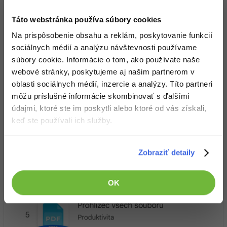
Táto webstránka používa súbory cookies
Na prispôsobenie obsahu a reklám, poskytovanie funkcií
sociálnych médií a analýzu návštevnosti používame
súbory cookie. Informácie o tom, ako používate naše
webové stránky, poskytujeme aj našim partnerom v
oblasti sociálnych médií, inzercie a analýzy. Títo partneri
môžu príslušné informácie skombinovať s ďalšími
údajmi, ktoré ste im poskytli alebo ktoré od vás získali,
keď ste používali ich služby.
Zobraziť detaily
OK