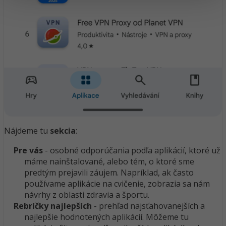
Nájdeme tu
sekcia
:
Pre vás
- osobné odporúčania podľa aplikácií, ktoré už
máme nainštalované, alebo tém, o ktoré sme
predtým prejavili záujem. Napríklad, ak často
používame aplikácie na cvičenie, zobrazia sa nám
návrhy z oblasti zdravia a športu.
Rebríčky najlepších
- prehľad najsťahovanejších a
najlepšie hodnotených aplikácií. Môžeme tu