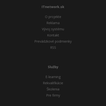
ITnetwork.sk
O projekte
Reklama
Vývoj systému
Kontakt
Prevádzkové podmienky
RSS
Služby
E-learning
Rekvalifikácie
Školenia
Pre firmy