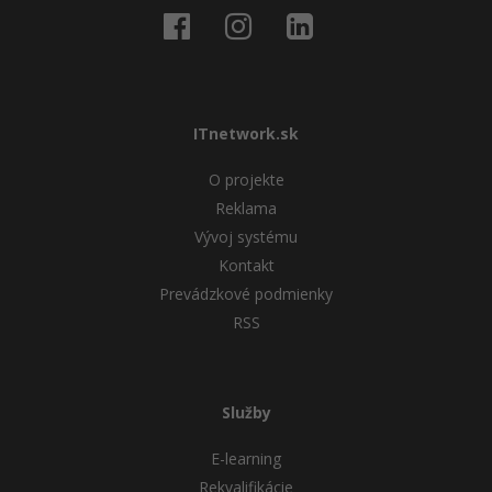
ITnetwork.sk
O projekte
Reklama
Vývoj systému
Kontakt
Prevádzkové podmienky
RSS
Služby
E-learning
Rekvalifikácie