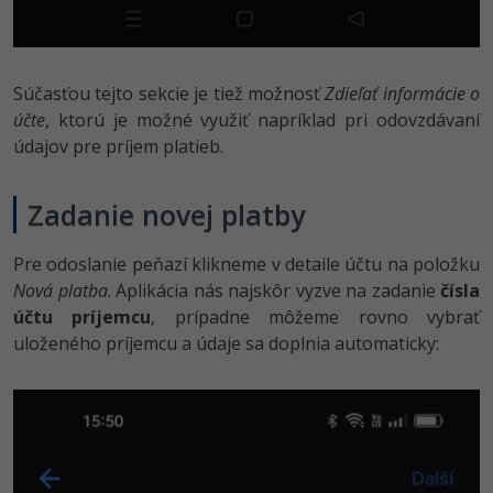
Súčasťou tejto sekcie je tiež možnosť
Zdieľať informácie o
účte
, ktorú je možné využiť napríklad pri odovzdávaní
údajov pre príjem platieb.
Zadanie novej platby
Pre odoslanie peňazí klikneme v detaile účtu na položku
Nová platba
. Aplikácia nás najskôr vyzve na zadanie
čísla
účtu príjemcu
, prípadne môžeme rovno vybrať
uloženého príjemcu a údaje sa doplnia automaticky: