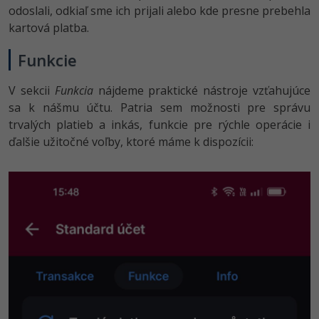
odoslali, odkiaľ sme ich prijali alebo kde presne prebehla
kartová platba.
Funkcie
V sekcii
Funkcia
nájdeme praktické nástroje vzťahujúce
sa k nášmu účtu. Patria sem možnosti pre správu
trvalých platieb a inkás, funkcie pre rýchle operácie i
ďalšie užitočné voľby, ktoré máme k dispozícii: