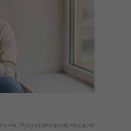
ve sme. Oficiálne štátne portály majú jasné