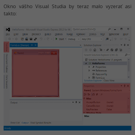
Okno vášho Visual Studia by teraz malo vyzerať asi
takto: