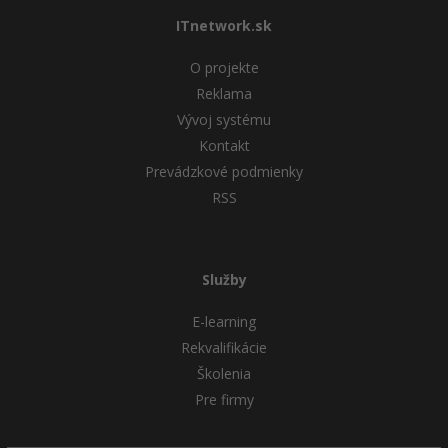
ITnetwork.sk
O projekte
Reklama
Vývoj systému
Kontakt
Prevádzkové podmienky
RSS
Služby
E-learning
Rekvalifikácie
Školenia
Pre firmy