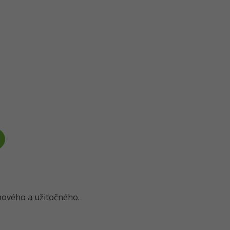
o nového a užitočného.