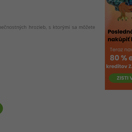
pečnostných hrozieb, s ktorými sa môžete