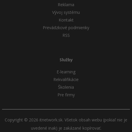
Reklama
Vývoj systému
Kontakt
Prevádzkové podmienky
RSS
Služby
E-learning
Rekvalifikácie
Školenia
Pre firmy
Copyright © 2026 itnetwork.sk. Všetok obsah webu (pokiaľ nie je
uvedené inak) je zakázané kopírovať.