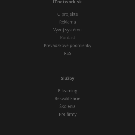
ITnetwork.sk
O projekte
Reklama
Vývoj systému
Kontakt
Prevádzkové podmienky
RSS
Služby
E-learning
Rekvalifikácie
Školenia
Pre firmy