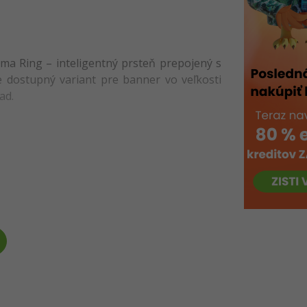
ma Ring – inteligentný prsteň prepojený s
e dostupný variant pre banner vo veľkosti
ad.