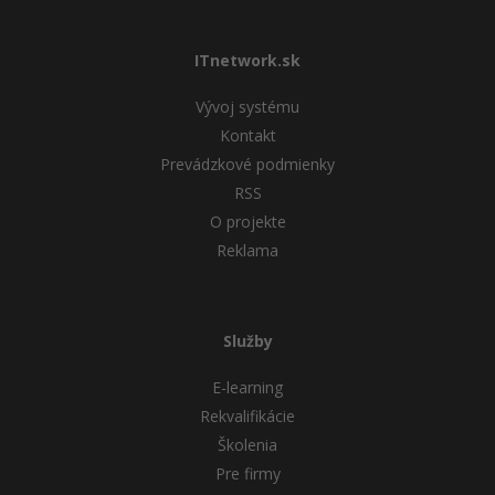
ITnetwork.sk
Vývoj systému
Kontakt
Prevádzkové podmienky
RSS
O projekte
Reklama
Služby
E-learning
Rekvalifikácie
Školenia
Pre firmy