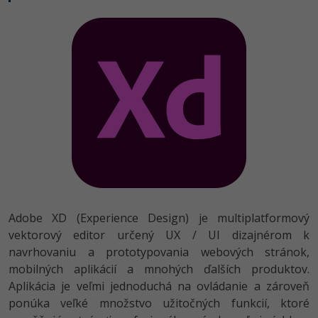
Adobe XD (Experience Design) je multiplatformový
vektorový editor určený UX / UI dizajnérom k
navrhovaniu a prototypovania webových stránok,
mobilných aplikácií a mnohých ďalších produktov.
Aplikácia je veľmi jednoduchá na ovládanie a zároveň
ponúka veľké množstvo užitočných funkcií, ktoré