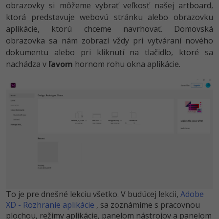
obrazovky si môžeme vybrať veľkosť našej artboard,
ktorá predstavuje webovú stránku alebo obrazovku
aplikácie, ktorú chceme navrhovať. Domovská
obrazovka sa nám zobrazí vždy pri vytváraní nového
dokumentu alebo pri kliknutí na tlačidlo, ktoré sa
nachádza v
ľavom
hornom rohu okna aplikácie.
To je pre dnešné lekciu všetko. V budúcej lekcii,
Adobe
XD - Rozhranie aplikácie
, sa zoznámime s pracovnou
plochou, režimy aplikácie, panelom nástrojov a panelom