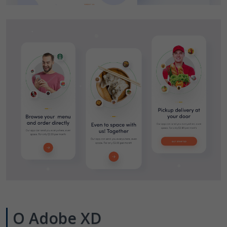
O Adobe XD