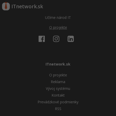
ITnetwork.sk
Učíme národ IT
O projekte
ITnetwork.sk
O projekte
Reklama
Vývoj systému
Kontakt
Prevádzkové podmienky
RSS