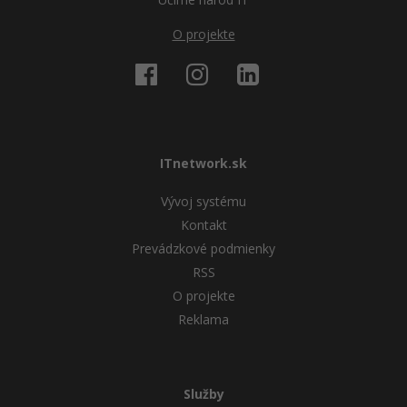
O projekte
ITnetwork.sk
Vývoj systému
Kontakt
Prevádzkové podmienky
RSS
O projekte
Reklama
Služby