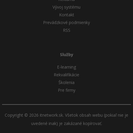
Vývoj systému
Kontakt
Prevádzkové podmienky
RSS
Služby
E-learning
Rekvalifikácie
Školenia
Pre firmy
Copyright © 2026 itnetwork.sk. Všetok obsah webu (pokiaľ nie je
uvedené inak) je zakázané kopírovať.