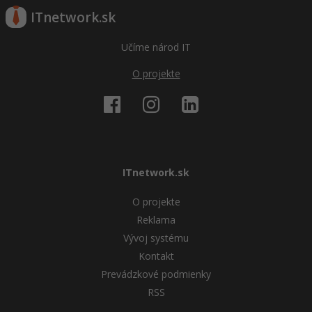
ITnetwork.sk
Učíme národ IT
O projekte
ITnetwork.sk
O projekte
Reklama
Vývoj systému
Kontakt
Prevádzkové podmienky
RSS