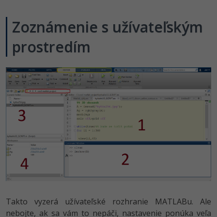
Zoznámenie s užívateľským
prostredím
Takto vyzerá užívateľské rozhranie MATLABu. Ale
nebojte, ak sa vám to nepáči, nastavenie ponúka veľa