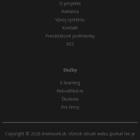
O projekte
Reklama
Vývoj systému
Kontakt
Prevádzkové podmienky
RSS
Služby
E-learning
Rekvalifikácie
Školenia
Pre firmy
Copyright © 2026 itnetwork.sk. Všetok obsah webu (pokiaľ nie je