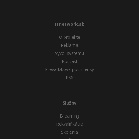
ITnetwork.sk
O projekte
Reklama
Vývoj systému
Kontakt
Prevádzkové podmienky
RSS
Služby
E-learning
Rekvalifikácie
Školenia