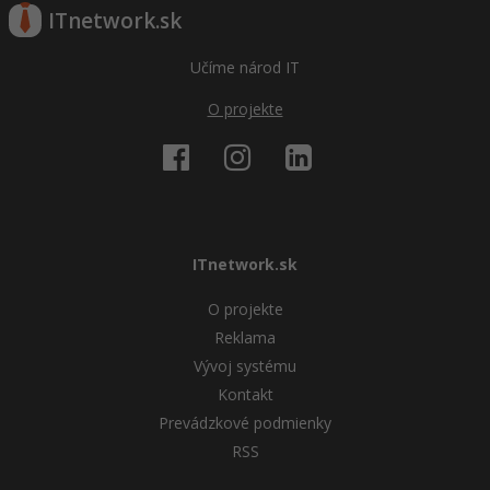
ITnetwork.sk
Učíme národ IT
O projekte
ITnetwork.sk
O projekte
Reklama
Vývoj systému
Kontakt
Prevádzkové podmienky
RSS