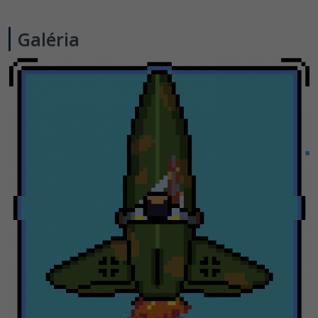
Galéria