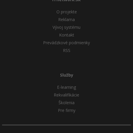
O projekte
Reklama
Vývoj systému
Kontakt
Prevádzkové podmienky
RSS
Služby
E-learning
Rekvalifikácie
Školenia
Pre firmy