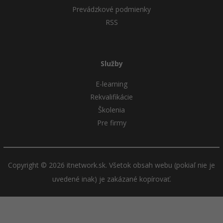
Prevádzkové podmienky
RSS
Služby
E-learning
Rekvalifikácie
Školenia
Pre firmy
Copyright © 2026 itnetwork.sk. Všetok obsah webu (pokiaľ nie je
uvedené inak) je zakázané kopírovať.