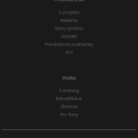
O projekte
Reklama
Vývoj systému
Kontakt
Prevádzkové podmienky
RSS
Služby
E-learning
Rekvalifikácie
Školenia
Pre firmy