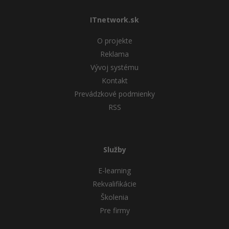
ITnetwork.sk
O projekte
Reklama
Vývoj systému
Kontakt
Prevádzkové podmienky
RSS
Služby
E-learning
Rekvalifikácie
Školenia
Pre firmy