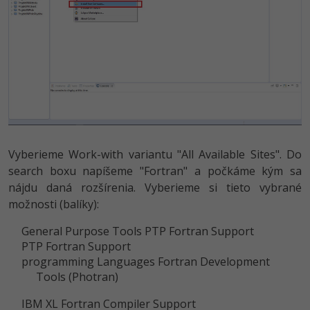
Vyberieme Work-with variantu "All Available Sites". Do
search boxu napíšeme "Fortran" a počkáme kým sa
nájdu daná rozšírenia. Vyberieme si tieto vybrané
možnosti (balíky):
General Purpose Tools PTP Fortran Support
PTP Fortran Support
programming Languages Fortran Development
Tools (Photran)
IBM XL Fortran Compiler Support