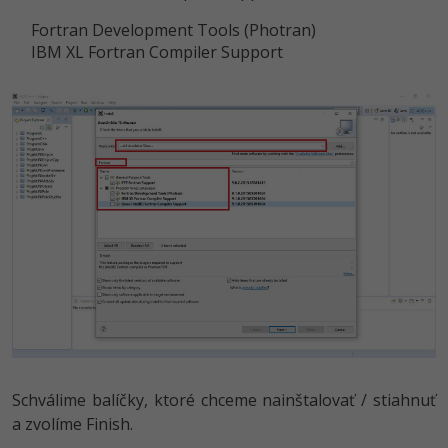
Fortran Development Tools (Photran)
IBM XL Fortran Compiler Support
Schválime balíčky, ktoré chceme nainštalovať / stiahnuť
a zvolíme Finish.