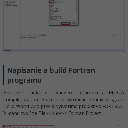
Napísanie a build Fortran
programu
Ako test funkčnosti daného rozšírenia a MinGW
kompilátora pre Fortran si vyrobíme známy program
Hello World. Ako prvý si vytvoríme projekt vo FORTRAN.
V menu zvolíme File -> New -> Fortran Project.