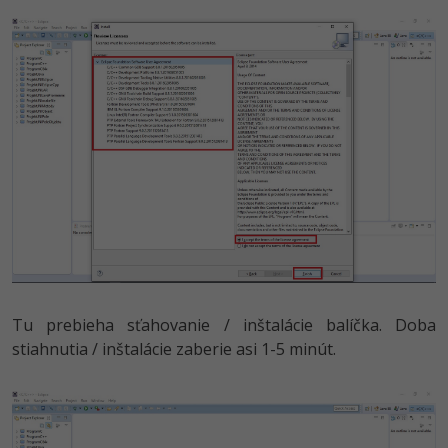
Tu prebieha sťahovanie / inštalácie balíčka. Doba
stiahnutia / inštalácie zaberie asi 1-5 minút.