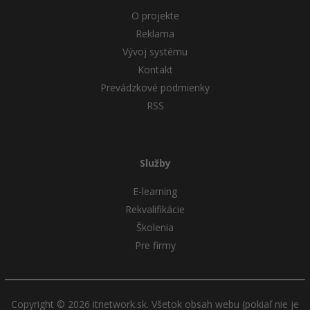
O projekte
Reklama
Vývoj systému
Kontakt
Prevádzkové podmienky
RSS
Služby
E-learning
Rekvalifikácie
Školenia
Pre firmy
Copyright © 2026 itnetwork.sk. Všetok obsah webu (pokiaľ nie je