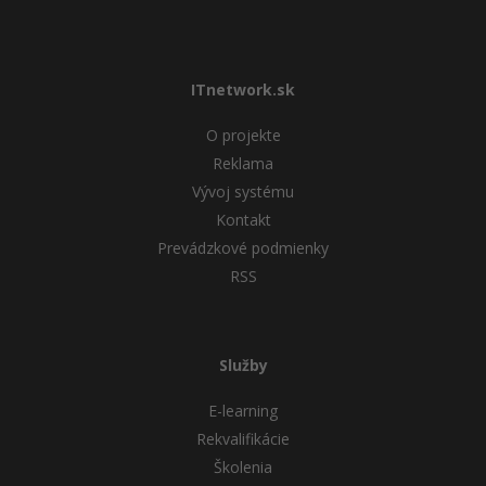
ITnetwork.sk
O projekte
Reklama
Vývoj systému
Kontakt
Prevádzkové podmienky
RSS
Služby
E-learning
Rekvalifikácie
Školenia