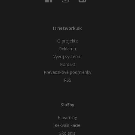
ITnetwork.sk
O projekte
Reklama
Vývoj systému
Kontakt
Prevádzkové podmienky
RSS
Služby
E-learning
Rekvalifikácie
Školenia