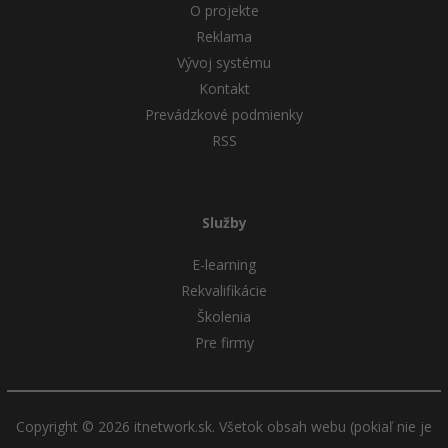
O projekte
Reklama
Vývoj systému
Kontakt
Prevádzkové podmienky
RSS
Služby
E-learning
Rekvalifikácie
Školenia
Pre firmy
Copyright © 2026 itnetwork.sk. Všetok obsah webu (pokiaľ nie je