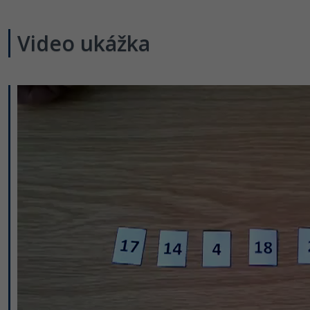
Video ukážka