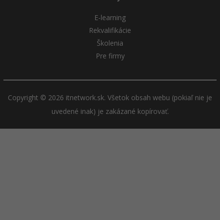
E-learning
Rekvalifikácie
Školenia
Pre firmy
Copyright © 2026 itnetwork.sk. Všetok obsah webu (pokiaľ nie je
uvedené inak) je zakázané kopírovať.