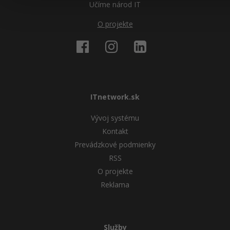
Učíme národ IT
O projekte
ITnetwork.sk
Vývoj systému
Kontakt
Prevádzkové podmienky
RSS
O projekte
Reklama
Služby