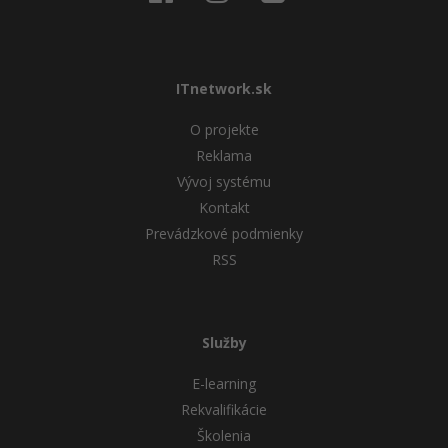
ITnetwork.sk
O projekte
Reklama
Vývoj systému
Kontakt
Prevádzkové podmienky
RSS
Služby
E-learning
Rekvalifikácie
Školenia