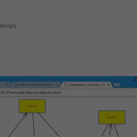
Script)