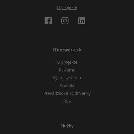
O projekte
ITnetwork.sk
O projekte
Reklama
Vývoj systému
Kontakt
Prevádzkové podmienky
RSS
Služby