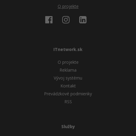
O projekte
ITnetwork.sk
O projekte
Reklama
Vývoj systému
Kontakt
Prevádzkové podmienky
RSS
Služby