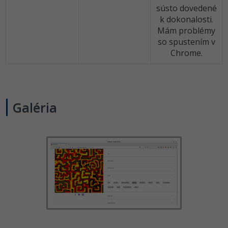
sústo dovedené
k dokonalosti.
Mám problémy
so spustením v
Chrome.
Galéria