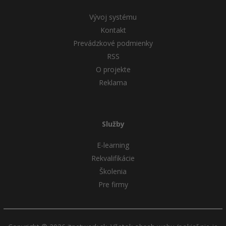
Vývoj systému
Kontakt
Prevádzkové podmienky
RSS
O projekte
Reklama
Služby
E-learning
Rekvalifikácie
Školenia
Pre firmy